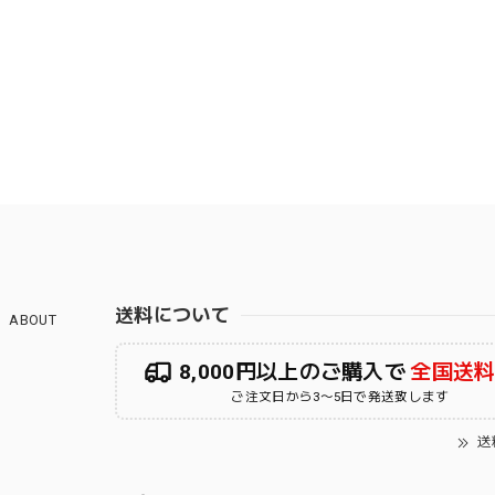
送料について
ABOUT
8,000円以上のご購入で
全国送
ご注文日から3〜5日で発送致します
送