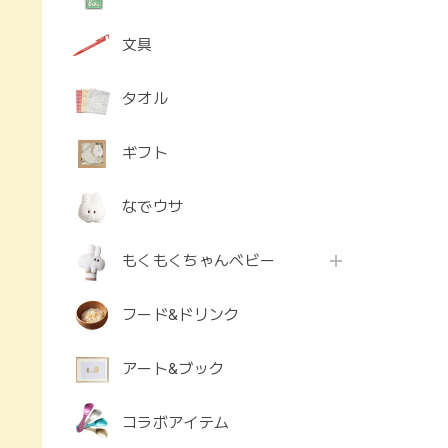
文具
タオル
ギフト
なでウサ
もくもくちゃんベビー
フード&ドリンク
アート&ブック
コラボアイテム