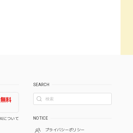
SEARCH
料無料
NOTICE
料について
プライバシーポリシー