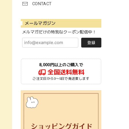
CONTACT
メールマガジン
メルマガだけの特別なクーポン配信中！
登録
8,000円以上のご購入で
全国送料無料
ご注文日から3〜5日で発送致します