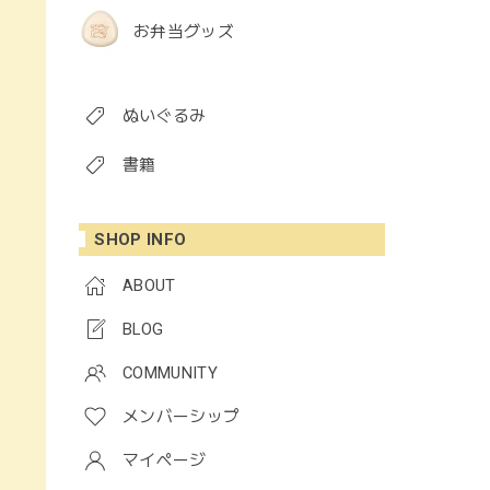
お弁当グッズ
ぬいぐるみ
書籍
SHOP INFO
ABOUT
BLOG
COMMUNITY
メンバーシップ
マイページ