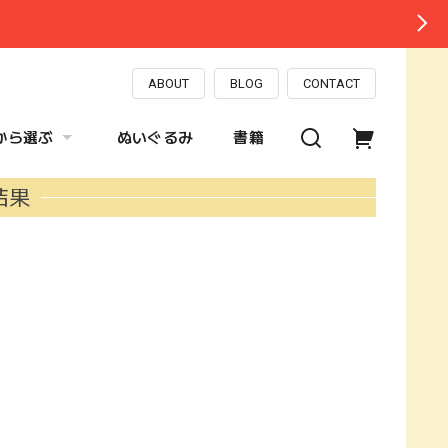
ABOUT
BLOG
CONTACT
から選ぶ
ぬいぐるみ
書籍
結果