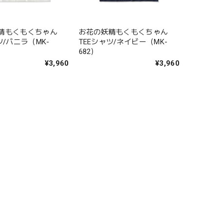
精もくもくちゃん
お花の妖精もくもくちゃん
ツ/バニラ（MK-
TEEシャツ/ネイビー（MK-
682）
¥3,960
¥3,960