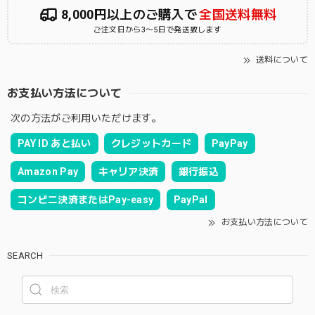
8,000円以上のご購入で
全国送料無料
ご注文日から3〜5日で発送致します
送料について
お支払い方法について
次の方法がご利用いただけます。
PAY ID あと払い
クレジットカード
PayPay
Amazon Pay
キャリア決済
銀行振込
コンビニ決済またはPay-easy
PayPal
お支払い方法について
SEARCH