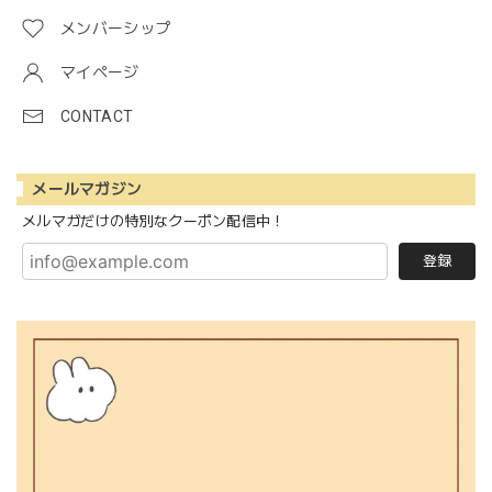
メンバーシップ
マイページ
CONTACT
メールマガジン
メルマガだけの特別なクーポン配信中！
登録