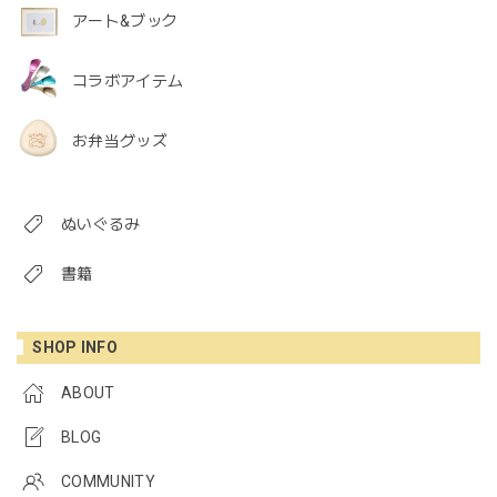
アート&ブック
コラボアイテム
お弁当グッズ
ぬいぐるみ
書籍
SHOP INFO
ABOUT
BLOG
COMMUNITY