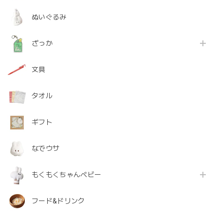
ぬいぐるみ
ざっか
文具
タオル
ギフト
なでウサ
もくもくちゃんベビー
フード&ドリンク