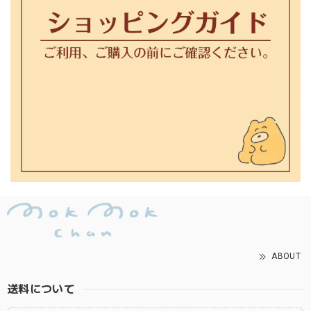
ABOUT
送料について