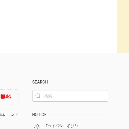
SEARCH
料無料
NOTICE
料について
プライバシーポリシー