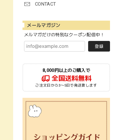
CONTACT
メールマガジン
メルマガだけの特別なクーポン配信中！
登録
8,000円以上のご購入で
全国送料無料
ご注文日から3〜5日で発送致します