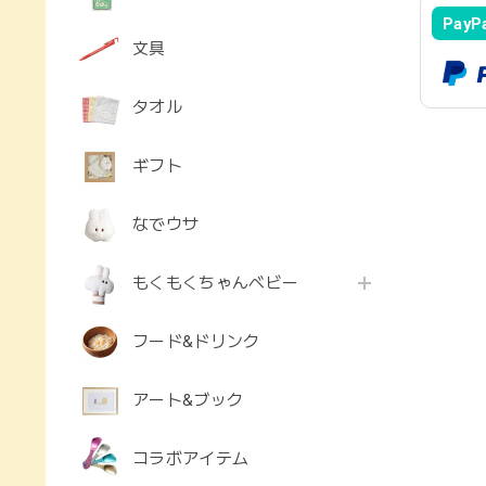
PayP
文具
タオル
ギフト
なでウサ
もくもくちゃんベビー
フード&ドリンク
アート&ブック
コラボアイテム