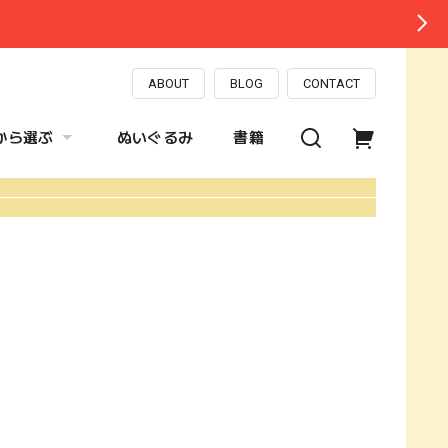
ABOUT
BLOG
CONTACT
から選ぶ
ぬいぐるみ
書籍