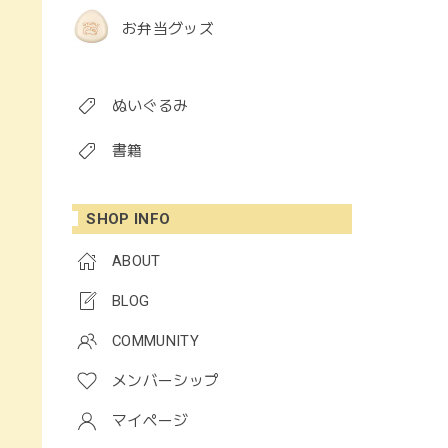
お弁当グッズ
ぬいぐるみ
書籍
SHOP INFO
ABOUT
BLOG
COMMUNITY
メンバーシップ
マイページ