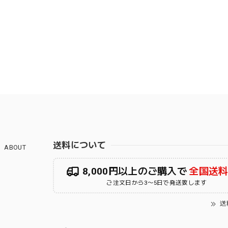
送料について
ABOUT
8,000円以上のご購入で
全国送
ご注文日から3〜5日で発送致します
送