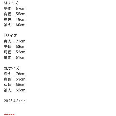
Mサイズ
身丈 ：67cm
身幅 ：55cm
肩幅 ：48cm
袖丈 ：60cm
Lサイズ
身丈 ：71cm
身幅 ：58cm
肩幅 ：52cm
袖丈 ：61cm
XLサイズ
身丈 ：76cm
身幅 ：63cm
肩幅 ：55cm
袖丈 ：62cm
2025.4.3sale
=====