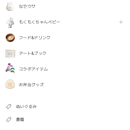
なでウサ
もくもくちゃんベビー
フード&ドリンク
アート&ブック
コラボアイテム
お弁当グッズ
ぬいぐるみ
書籍