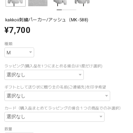
kakkoii刺繍パーカー/アッシュ（MK-588)
¥7,700
種類
ラッピング(購入品を1つにまとめる場合は1度だけ選択)
ギフトとして送り状に贈り主の名前(ご連絡先)を印字希望
カード（購入品まとめてラッピングの場合１つの商品でのみ選択）
数量