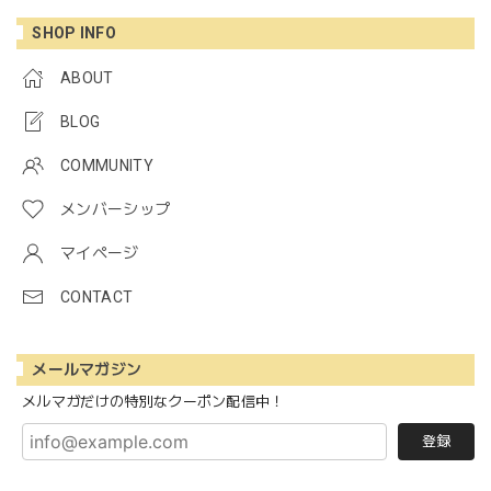
SHOP INFO
ABOUT
BLOG
COMMUNITY
メンバーシップ
マイページ
CONTACT
メールマガジン
メルマガだけの特別なクーポン配信中！
登録