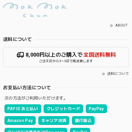
ABOUT
送料について
8,000円以上のご購入で
全国送料無料
ご注文日から3〜5日で発送致します
送料について
お支払い方法について
次の方法がご利用いただけます。
PAY ID あと払い
クレジットカード
PayPay
Amazon Pay
キャリア決済
銀行振込