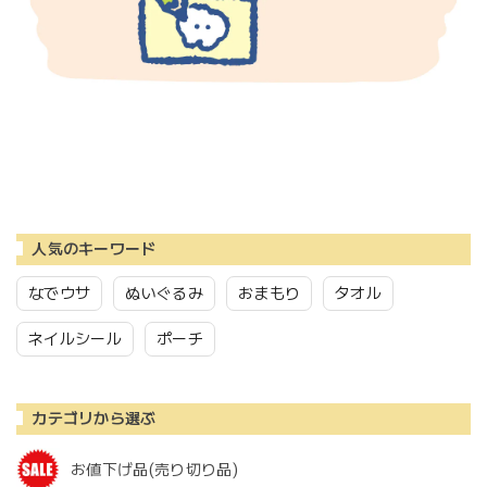
人気のキーワード
なでウサ
ぬいぐるみ
おまもり
タオル
ネイルシール
ポーチ
カテゴリから選ぶ
お値下げ品(売り切り品)