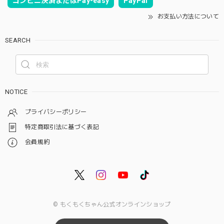
コンビニ決済またはPay-easy
PayPal
お支払い方法について
SEARCH
NOTICE
プライバシーポリシー
特定商取引法に基づく表記
会員規約
© もくもくちゃん公式オンラインショップ