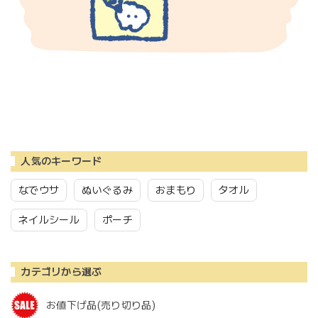
人気のキーワード
なでウサ
ぬいぐるみ
おまもり
タオル
ネイルシール
ポーチ
カテゴリから選ぶ
お値下げ品(売り切り品)