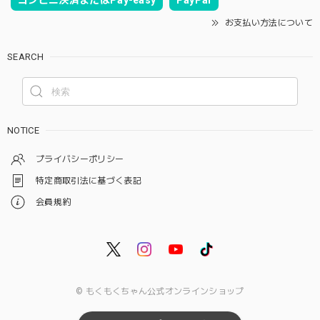
お支払い方法について
SEARCH
NOTICE
プライバシーポリシー
特定商取引法に基づく表記
会員規約
© もくもくちゃん公式オンラインショップ