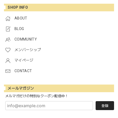
SHOP INFO
ABOUT
BLOG
COMMUNITY
メンバーシップ
マイページ
CONTACT
メールマガジン
メルマガだけの特別なクーポン配信中！
登録