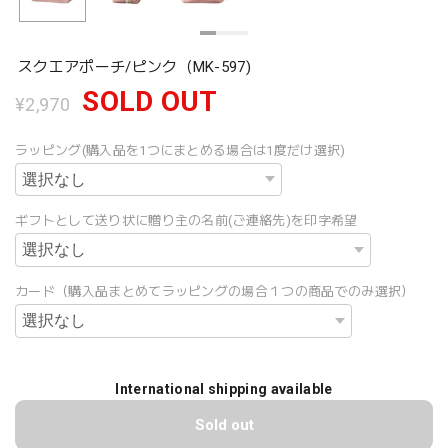
スクエアポーチ/ピンク（MK-597)
SOLD OUT
¥2,970
ラッピング(購入品を1つにまとめる場合は1度だけ選択)
ギフトとして送り状に贈り主の名前(ご連絡先)を印字希望
カード（購入品まとめてラッピングの場合１つの商品でのみ選択）
International shipping available
Sold out