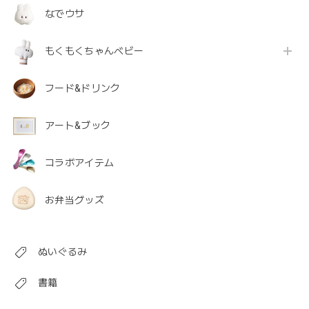
なでウサ
もくもくちゃんベビー
フード&ドリンク
アート&ブック
コラボアイテム
お弁当グッズ
ぬいぐるみ
書籍