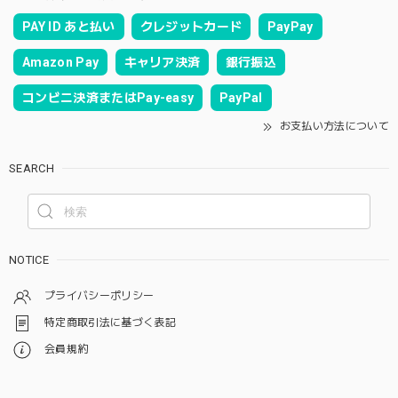
PAY ID あと払い
クレジットカード
PayPay
Amazon Pay
キャリア決済
銀行振込
コンビニ決済またはPay-easy
PayPal
お支払い方法について
SEARCH
NOTICE
プライバシーポリシー
特定商取引法に基づく表記
会員規約