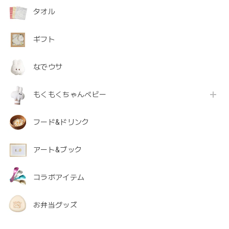
タオル
ギフト
なでウサ
もくもくちゃんベビー
フード&ドリンク
アート&ブック
コラボアイテム
お弁当グッズ