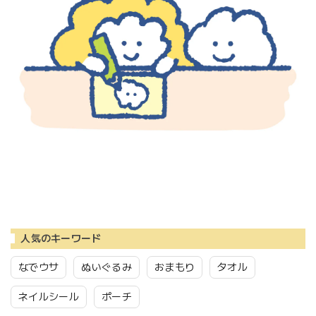
人気のキーワード
なでウサ
ぬいぐるみ
おまもり
タオル
ネイルシール
ポーチ