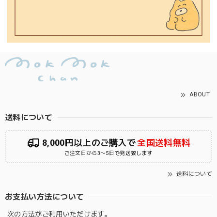
ABOUT
送料について
8,000円以上のご購入で
全国送料無料
ご注文日から3〜5日で発送致します
送料について
お支払い方法について
次の方法がご利用いただけます。