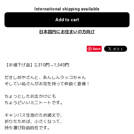
International shipping available
Add to cart
日本国内にお住まいの方向け
Save
【お値下げ品】2,310円→1,540円
だきしめやさんと、あんしんラッコちゃん
そしていぬさんがお花を持って仲良く登場！
ちょっとしたお出かけにも
ちょうどいいミニトートです。
キャンバス生地のため頑丈で、
折りたためば、小さくなって、
持ち運び自由自在です。