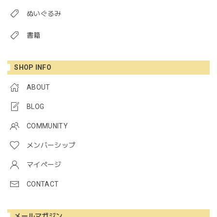
ぬいぐるみ
書籍
SHOP INFO
ABOUT
BLOG
COMMUNITY
メンバーシップ
マイページ
CONTACT
メールマガジン