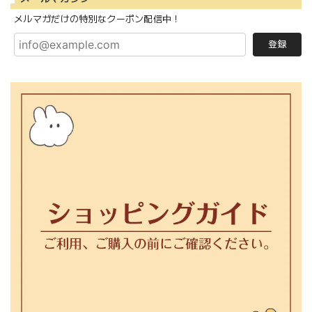
メルマガだけの特別なクーポン配信中！
登録