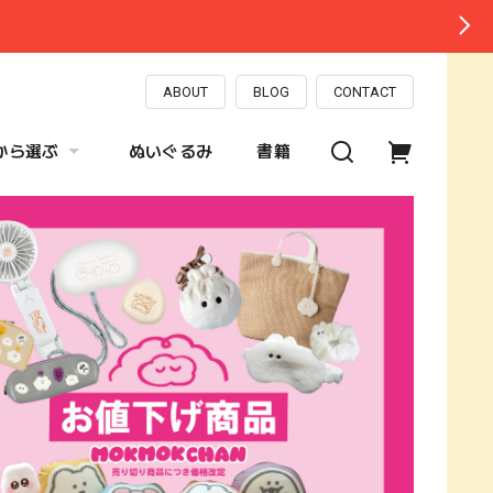
ABOUT
BLOG
CONTACT
から選ぶ
ぬいぐるみ
書籍