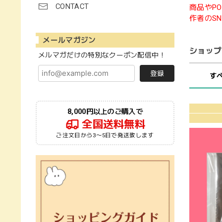
CONTACT
商品やPO
作者のS
メールマガジン
ショップ
メルマガだけの特別なクーポン配信中！
登録
す
8,000円以上のご購入で
全国送料無料
ご注文日から3〜5日で発送致します