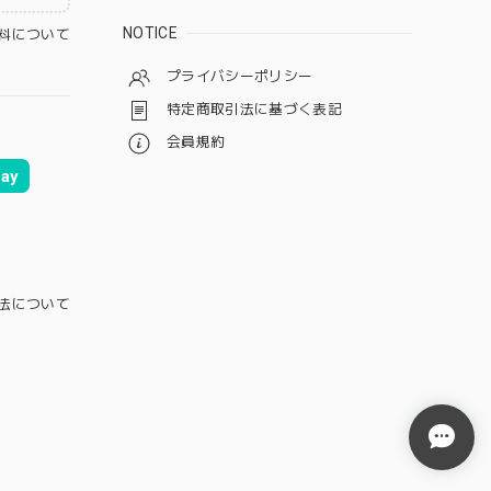
NOTICE
料について
プライバシーポリシー
特定商取引法に基づく表記
会員規約
ay
法について