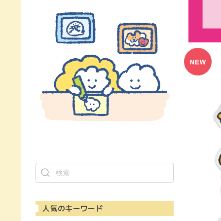
人気のキーワード