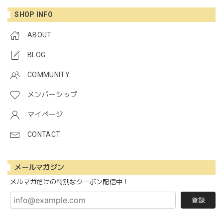
SHOP INFO
ABOUT
BLOG
COMMUNITY
メンバーシップ
マイページ
CONTACT
メールマガジン
メルマガだけの特別なクーポン配信中！
登録