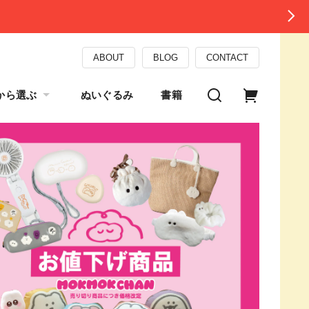
ABOUT
BLOG
CONTACT
から選ぶ
ぬいぐるみ
書籍