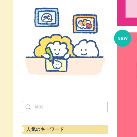
人気のキーワード