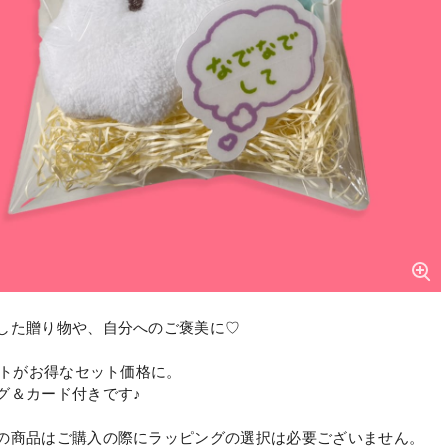
した贈り物や、自分へのご褒美に♡
ギフトがお得なセット価格に。
グ＆カード付きです♪
の商品はご購入の際にラッピングの選択は必要ございません。