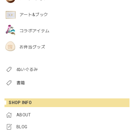
アート&ブック
コラボアイテム
お弁当グッズ
ぬいぐるみ
書籍
SHOP INFO
ABOUT
BLOG