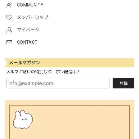
COMMUNITY
メンバーシップ
マイページ
CONTACT
メールマガジン
メルマガだけの特別なクーポン配信中！
登録