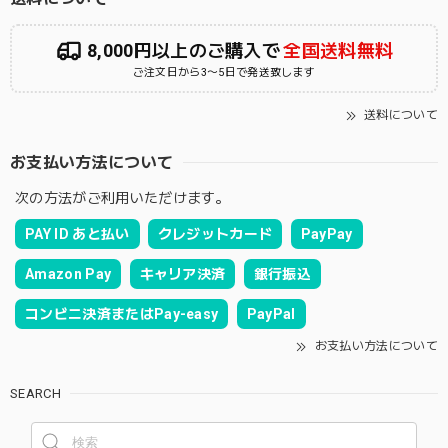
8,000円以上のご購入で
全国送料無料
ご注文日から3〜5日で発送致します
送料について
お支払い方法について
次の方法がご利用いただけます。
PAY ID あと払い
クレジットカード
PayPay
Amazon Pay
キャリア決済
銀行振込
コンビニ決済またはPay-easy
PayPal
お支払い方法について
SEARCH