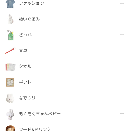
ファッション
ぬいぐるみ
ざっか
文具
タオル
ギフト
なでウサ
もくもくちゃんベビー
フード&ドリンク