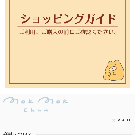
ABOUT
送料について