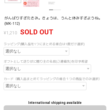
がんばりすぎたきみ。きょうは、うんと休みすぎようね。
(MK-112)
SOLD OUT
¥1,210
ラッピング(購入品を1つにまとめる場合は1度だけ選択)
ギフトとして送り状に贈り主の名前(ご連絡先)を印字希望
カード（購入品まとめてラッピングの場合１つの商品でのみ選択）
International shipping available