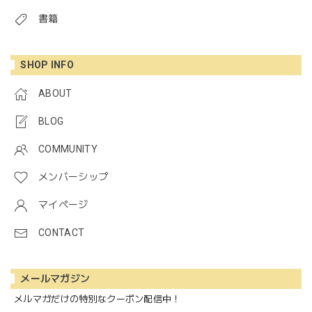
書籍
SHOP INFO
ABOUT
BLOG
COMMUNITY
メンバーシップ
マイページ
CONTACT
メールマガジン
メルマガだけの特別なクーポン配信中！