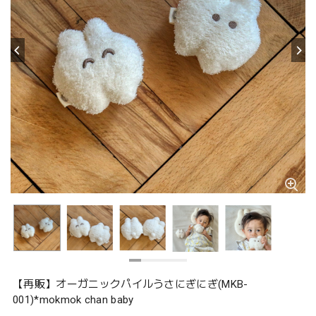
【再販】オーガニックパイルうさにぎにぎ(MKB-
001)*mokmok chan baby