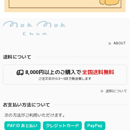
ABOUT
送料について
8,000円以上のご購入で
全国送料無料
ご注文日から3〜5日で発送致します
送料について
お支払い方法について
次の方法がご利用いただけます。
PAY ID あと払い
クレジットカード
PayPay