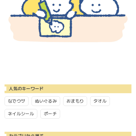
人気のキーワード
なでウサ
ぬいぐるみ
おまもり
タオル
ネイルシール
ポーチ