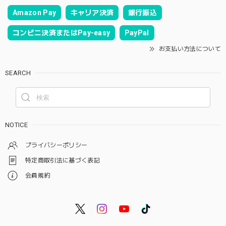
Amazon Pay
キャリア決済
銀行振込
コンビニ決済またはPay-easy
PayPal
お支払い方法について
SEARCH
NOTICE
プライバシーポリシー
特定商取引法に基づく表記
会員規約