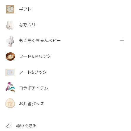
ギフト
なでウサ
もくもくちゃんベビー
フード&ドリンク
アート&ブック
コラボアイテム
お弁当グッズ
ぬいぐるみ