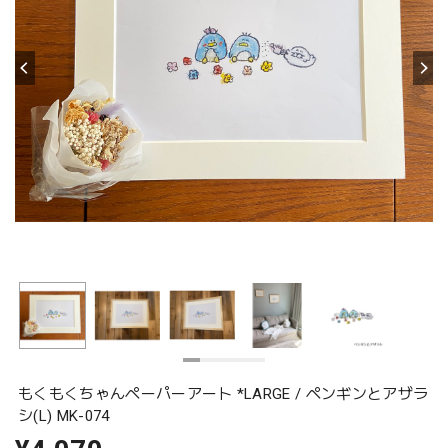
もくもくちゃんペーパーアート *LARGE / ペンギンとアザラ
シ(L) MK-074