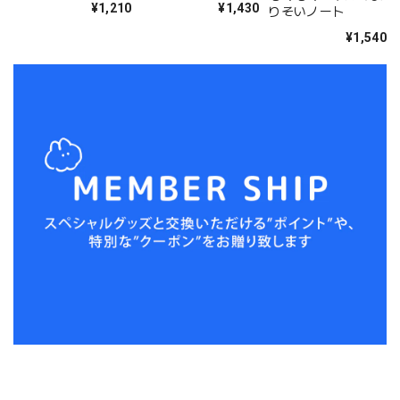
¥1,210
¥1,430
りそいノート
(MK-112)
¥1,540