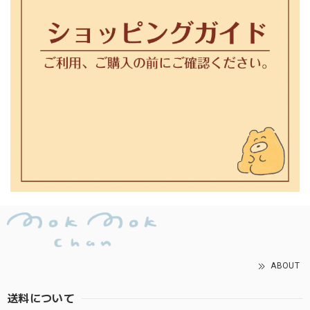
ABOUT
送料について