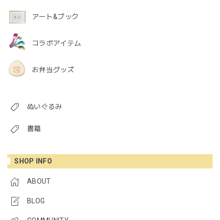
アート&ブック
コラボアイテム
お弁当グッズ
ぬいぐるみ
書籍
SHOP INFO
ABOUT
BLOG