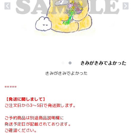
きみがきみでよかった
=====
【発送に関しまして】
ご注文日から3〜5日で発送致します。
ご予約商品は別途商品説明欄に
発送予定日が記載されております。
ご確認ください。