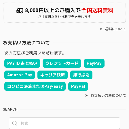
8,000円以上のご購入で
全国送料無料
ご注文日から3〜5日で発送致します
送料について
お支払い方法について
次の方法がご利用いただけます。
PAY ID あと払い
クレジットカード
PayPay
Amazon Pay
キャリア決済
銀行振込
コンビニ決済またはPay-easy
PayPal
お支払い方法について
SEARCH