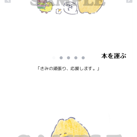
「きみの頑張り、応援します。」