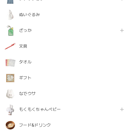
ぬいぐるみ
ざっか
文具
タオル
ギフト
なでウサ
もくもくちゃんベビー
フード&ドリンク