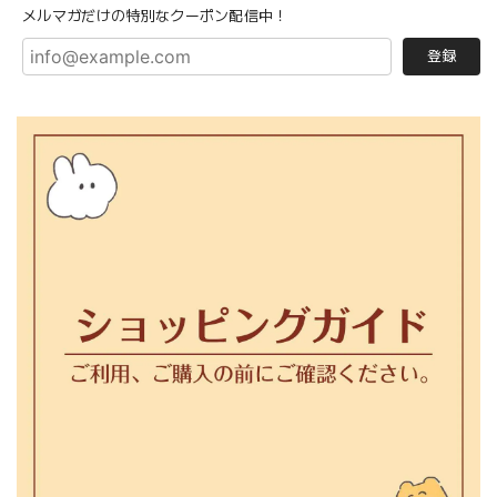
メルマガだけの特別なクーポン配信中！
登録