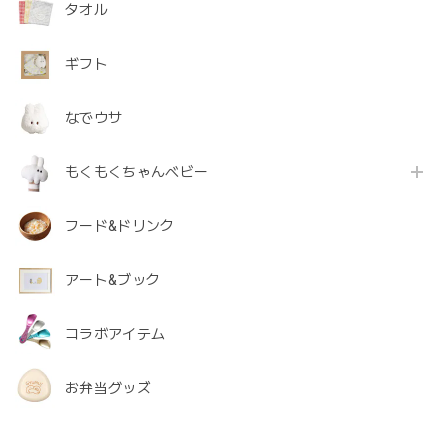
タオル
ギフト
なでウサ
もくもくちゃんベビー
フード&ドリンク
アート&ブック
コラボアイテム
お弁当グッズ