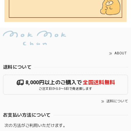
ABOUT
送料について
8,000円以上のご購入で
全国送料無料
ご注文日から3〜5日で発送致します
送料について
お支払い方法について
次の方法がご利用いただけます。