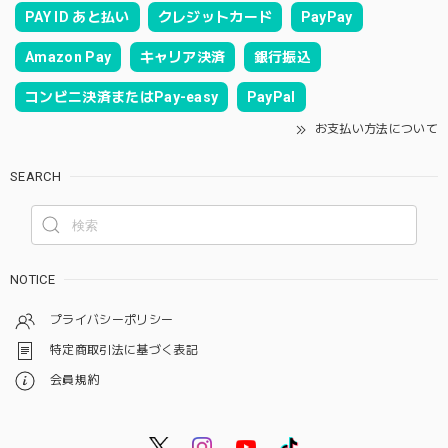
PAY ID あと払い
クレジットカード
PayPay
Amazon Pay
キャリア決済
銀行振込
コンビニ決済またはPay-easy
PayPal
お支払い方法について
SEARCH
NOTICE
プライバシーポリシー
特定商取引法に基づく表記
会員規約