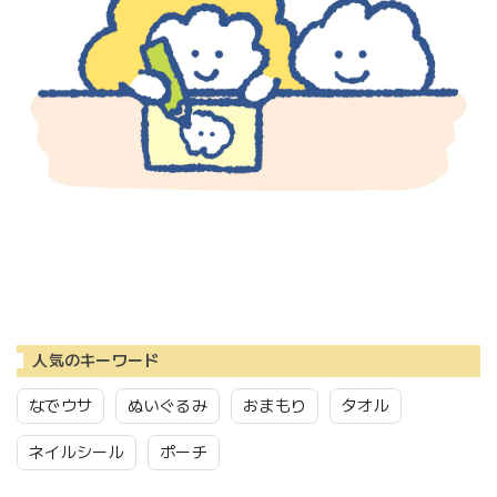
人気のキーワード
なでウサ
ぬいぐるみ
おまもり
タオル
ネイルシール
ポーチ