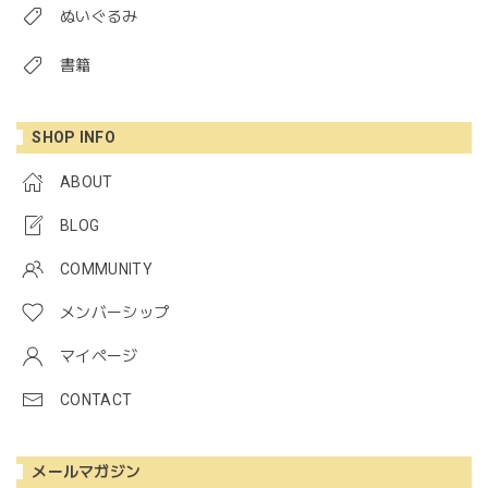
ぬいぐるみ
書籍
SHOP INFO
ABOUT
BLOG
COMMUNITY
メンバーシップ
マイページ
CONTACT
メールマガジン