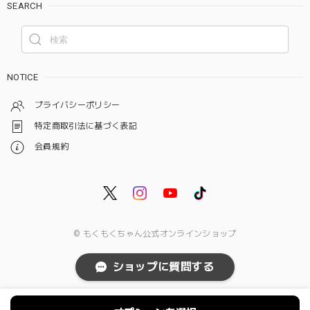
SEARCH
NOTICE
プライバシーポリシー
特定商取引法に基づく表記
会員規約
© もくもくちゃん公式オンラインショップ
ショップに質問する