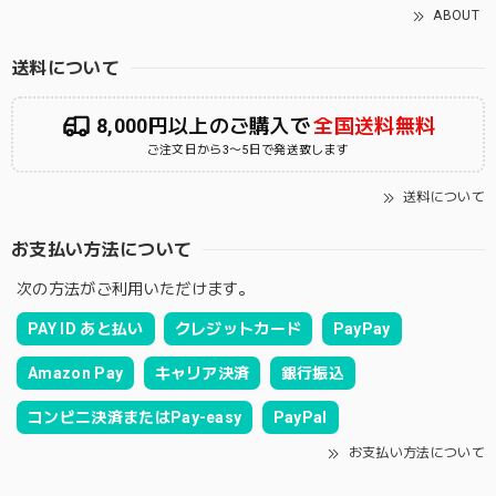
ABOUT
送料について
8,000円以上のご購入で
全国送料無料
ご注文日から3〜5日で発送致します
送料について
お支払い方法について
次の方法がご利用いただけます。
PAY ID あと払い
クレジットカード
PayPay
Amazon Pay
キャリア決済
銀行振込
コンビニ決済またはPay-easy
PayPal
お支払い方法について