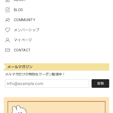
BLOG
COMMUNITY
メンバーシップ
マイページ
CONTACT
メールマガジン
メルマガだけの特別なクーポン配信中！
登録