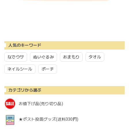
人気のキーワード
なでウサ
ぬいぐるみ
おまもり
タオル
ネイルシール
ポーチ
カテゴリから選ぶ
お値下げ品(売り切り品)
★ポスト投函グッズ(送料330円)