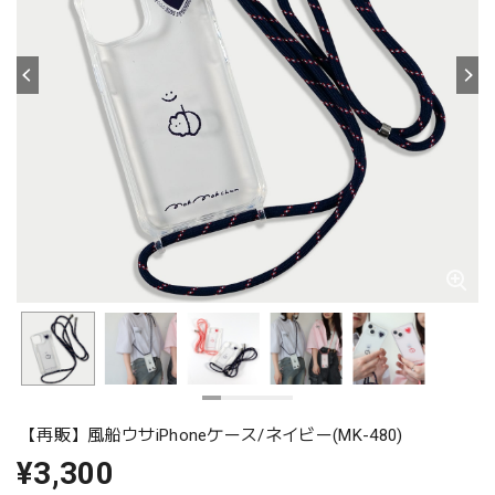
【再販】風船ウサiPhoneケース/ネイビー(MK-480)
¥3,300