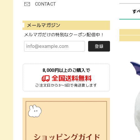
CONTACT
す
メールマガジン
メルマガだけの特別なクーポン配信中！
登録
8,000円以上のご購入で
全国送料無料
ご注文日から3〜5日で発送致します