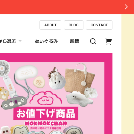
ABOUT
BLOG
CONTACT
から選ぶ
ぬいぐるみ
書籍