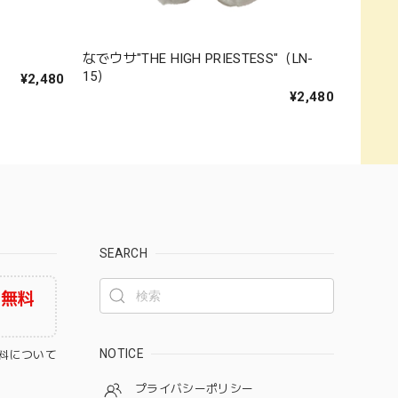
なでウサ"THE HIGH PRIESTESS"（LN-
15）
¥2,480
¥2,480
SEARCH
料無料
NOTICE
料について
プライバシーポリシー