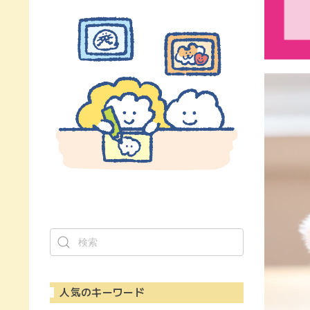
人気のキーワード