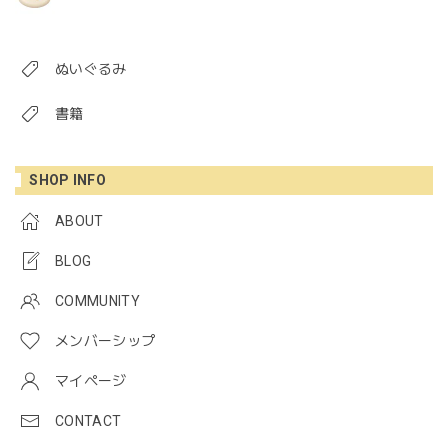
ぬいぐるみ
書籍
SHOP INFO
ABOUT
BLOG
COMMUNITY
メンバーシップ
マイページ
CONTACT