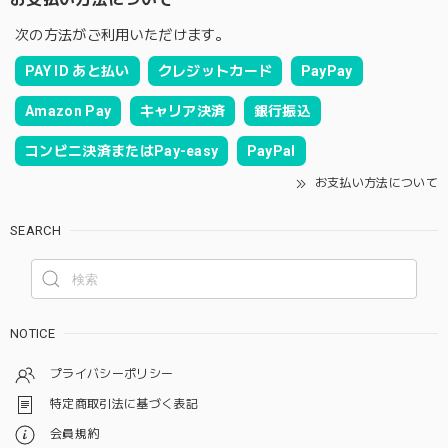
次の方法がご利用いただけます。
PAY ID あと払い
クレジットカード
PayPay
Amazon Pay
キャリア決済
銀行振込
コンビニ決済またはPay-easy
PayPal
お支払い方法について
SEARCH
NOTICE
プライバシーポリシー
特定商取引法に基づく表記
会員規約