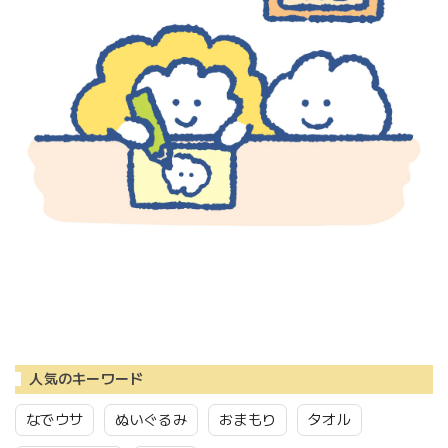
人気のキーワード
なでウサ
ぬいぐるみ
おまもり
タオル