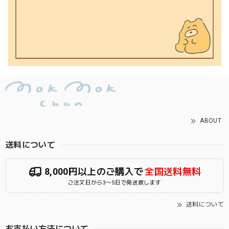
ABOUT
送料について
8,000円以上のご購入で
全国送料無料
ご注文日から3〜5日で発送致します
送料について
お支払い方法について