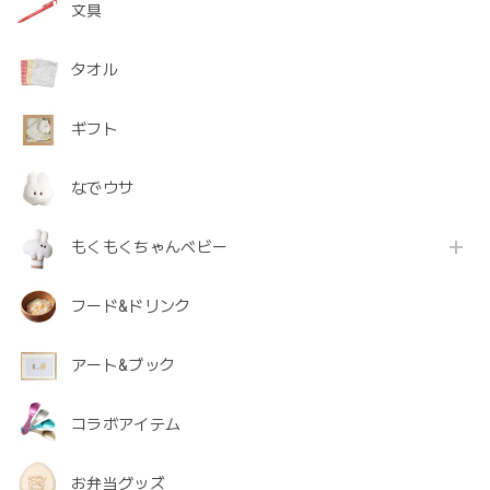
文具
タオル
ギフト
なでウサ
もくもくちゃんベビー
フード&ドリンク
アート&ブック
コラボアイテム
お弁当グッズ