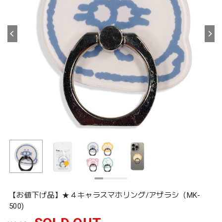
【お値下げ品】★４キャラスマホリング/アザラシ（MK-
500)