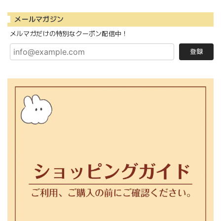
メールマガジン
メルマガだけの特別なクーポン配信中！
登録