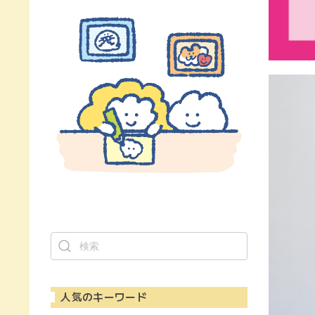
人気のキーワード