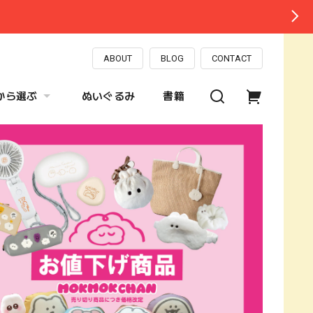
ABOUT
BLOG
CONTACT
から選ぶ
ぬいぐるみ
書籍