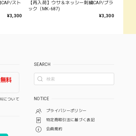
AP/スト
【再入荷】ウサ＆ネッシー刺繍CAP/ブラ
ック（MK-687)
¥3,300
¥3,300
SEARCH
料無料
NOTICE
料について
プライバシーポリシー
特定商取引法に基づく表記
会員規約