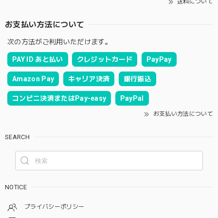
送料について
お支払い方法について
次の方法がご利用いただけます。
PAY ID あと払い
クレジットカード
PayPay
Amazon Pay
キャリア決済
銀行振込
コンビニ決済またはPay-easy
PayPal
お支払い方法について
SEARCH
NOTICE
プライバシーポリシー