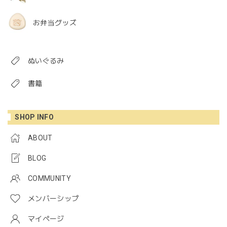
お弁当グッズ
ぬいぐるみ
書籍
SHOP INFO
ABOUT
BLOG
COMMUNITY
メンバーシップ
マイページ