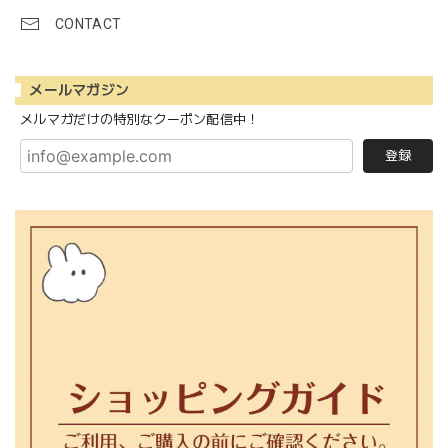
CONTACT
メールマガジン
メルマガだけの特別なクーポン配信中！
登録