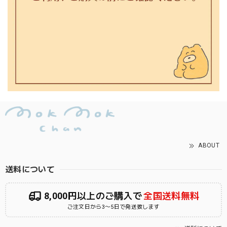
ABOUT
送料について
8,000円以上のご購入で
全国送料無料
ご注文日から3〜5日で発送致します