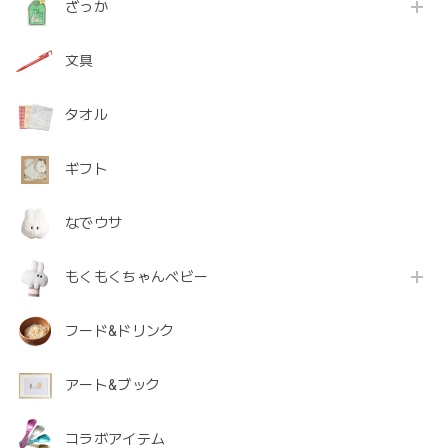
ざっか
文具
タオル
ギフト
なでウサ
もくもくちゃんベビー
フード&ドリンク
アート&ブック
コラボアイテム