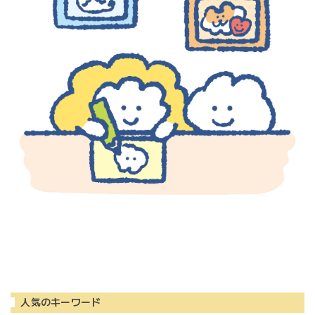
人気のキーワード