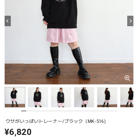
ウサがいっぱいトレーナー/ブラック（MK-516)
¥6,820