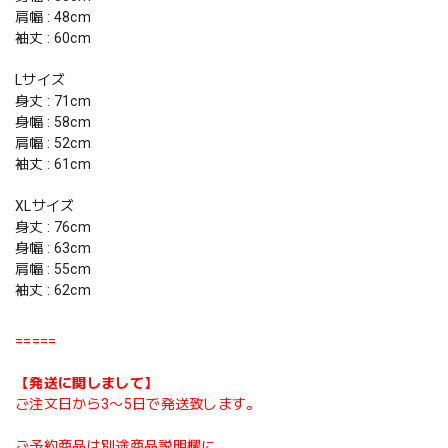
肩幅 : 48cm
袖丈 : 60cm
Lサイズ
身丈 : 71cm
身幅 : 58cm
肩幅 : 52cm
袖丈 : 61cm
XLサイズ
身丈 : 76cm
身幅 : 63cm
肩幅 : 55cm
袖丈 : 62cm
=====
【発送に関しまして】
ご注文日から3〜5日で発送致します。
ご予約商品は別途商品説明欄に