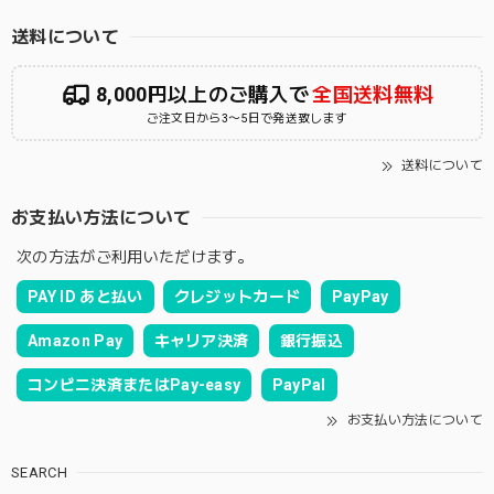
送料について
8,000円以上のご購入で
全国送料無料
ご注文日から3〜5日で発送致します
送料について
お支払い方法について
次の方法がご利用いただけます。
PAY ID あと払い
クレジットカード
PayPay
Amazon Pay
キャリア決済
銀行振込
コンビニ決済またはPay-easy
PayPal
お支払い方法について
SEARCH