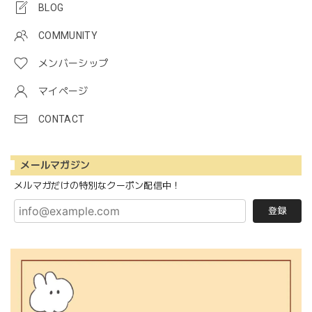
BLOG
COMMUNITY
メンバーシップ
マイページ
CONTACT
メールマガジン
メルマガだけの特別なクーポン配信中！
登録