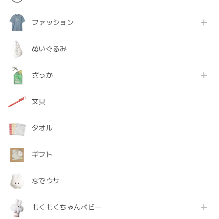
ファッション
ぬいぐるみ
ざっか
文具
タオル
ギフト
なでウサ
もくもくちゃんベビー