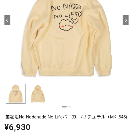
裏起毛No Nadenade No Lifeパーカー/ナチュラル（MK-545)
¥6,930