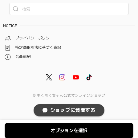
NOTICE
プライバシーポリシー
特定商取引法に基づく表記
会員規約
© もくもくちゃん公式オンラインショップ
ショップに質問する
オプションを選択