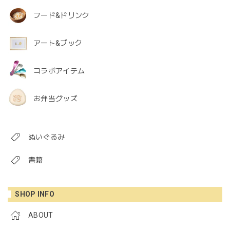
フード&ドリンク
アート&ブック
コラボアイテム
お弁当グッズ
ぬいぐるみ
書籍
SHOP INFO
ABOUT