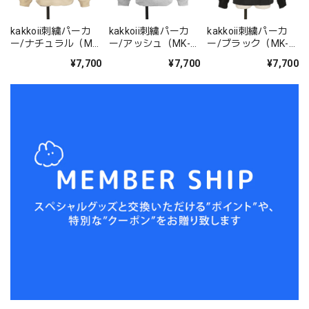
kakkoii刺繍パーカ
kakkoii刺繍パーカ
kakkoii刺繍パーカ
ー/ナチュラル（MK-
ー/アッシュ（MK-
ー/ブラック（MK-
588)
588)
588)
¥7,700
¥7,700
¥7,700