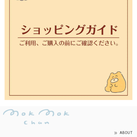
ABOUT