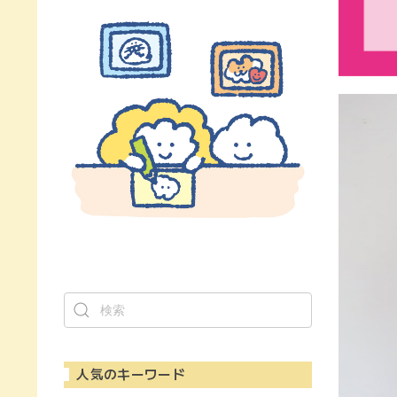
人気のキーワード