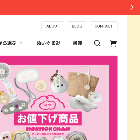
ABOUT
BLOG
CONTACT
から選ぶ
ぬいぐるみ
書籍