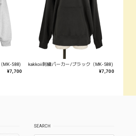
MK-588)
kakkoii刺繍パーカー/ブラック（MK-588)
¥7,700
¥7,700
SEARCH