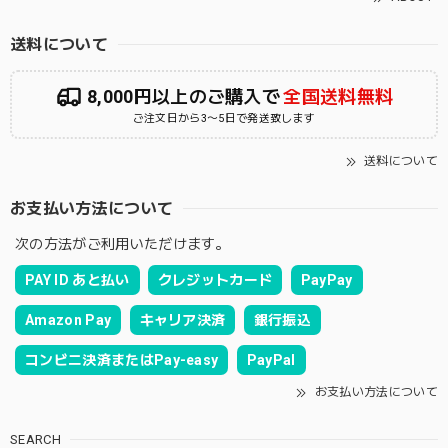
送料について
8,000円以上のご購入で
全国送料無料
ご注文日から3〜5日で発送致します
送料について
お支払い方法について
次の方法がご利用いただけます。
PAY ID あと払い
クレジットカード
PayPay
Amazon Pay
キャリア決済
銀行振込
コンビニ決済またはPay-easy
PayPal
お支払い方法について
SEARCH