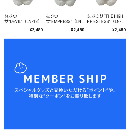
なでウ
なでウ
なでウサ"THE HIGH
サ"DEVIL"（LN-13）
サ"EMPRESS"（LN-
PRIESTESS"（LN-
14）
15）
¥2,480
¥2,480
¥2,480