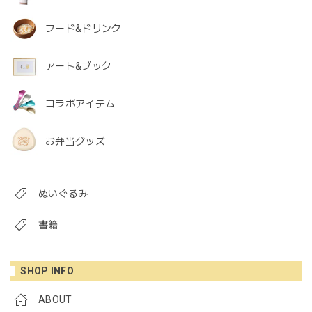
フード&ドリンク
アート&ブック
コラボアイテム
お弁当グッズ
ぬいぐるみ
書籍
SHOP INFO
ABOUT