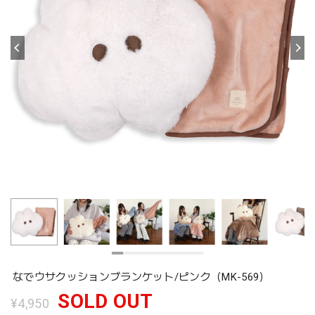
なでウサクッションブランケット/ピンク（MK-569）
SOLD OUT
¥4,950