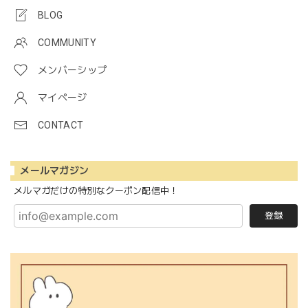
BLOG
COMMUNITY
メンバーシップ
マイページ
CONTACT
メールマガジン
メルマガだけの特別なクーポン配信中！
登録