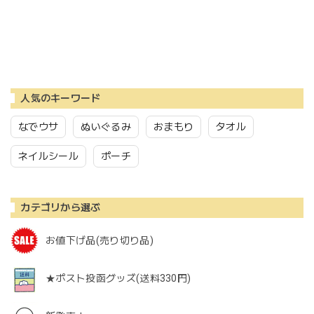
人気のキーワード
なでウサ
ぬいぐるみ
おまもり
タオル
ネイルシール
ポーチ
カテゴリから選ぶ
お値下げ品(売り切り品)
★ポスト投函グッズ(送料330円)