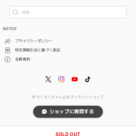
NOTICE
プライバシーポリシー
特定商取引法に基づく表記
会員規約
© もくもくちゃん公式オンラインショップ
ショップに質問する
SOLD OUT