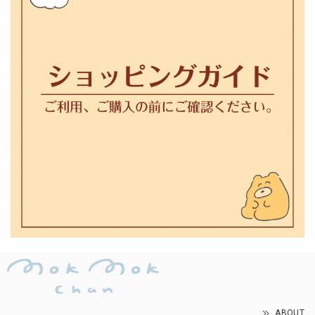
ABOUT