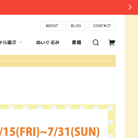
ABOUT
BLOG
CONTACT
から選ぶ
ぬいぐるみ
書籍