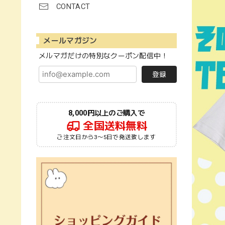
CONTACT
メールマガジン
メルマガだけの特別なクーポン配信中！
登録
8,000円以上のご購入で
全国送料無料
ご注文日から3〜5日で発送致します