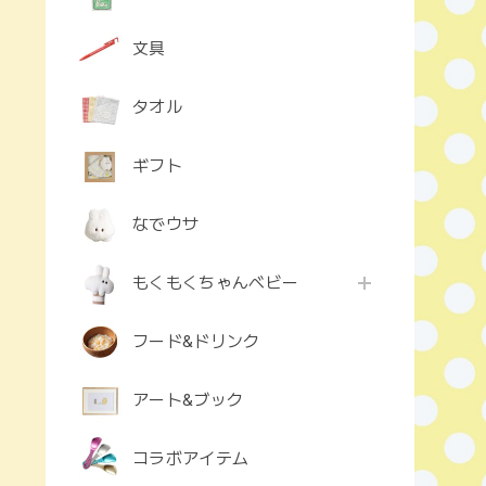
文具
タオル
ギフト
なでウサ
もくもくちゃんベビー
フード&ドリンク
アート&ブック
コラボアイテム