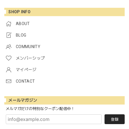
SHOP INFO
ABOUT
BLOG
COMMUNITY
メンバーシップ
マイページ
CONTACT
メールマガジン
メルマガだけの特別なクーポン配信中！
登録