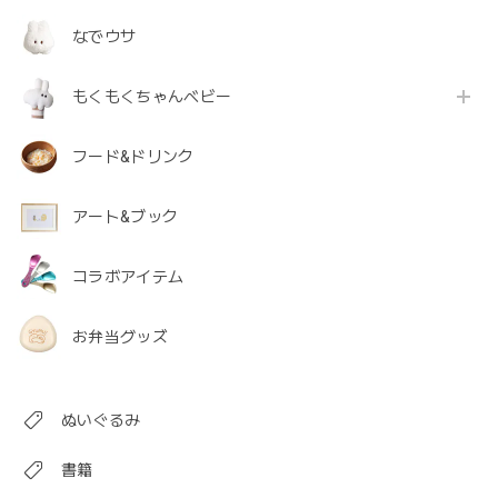
なでウサ
もくもくちゃんベビー
フード&ドリンク
アート&ブック
コラボアイテム
お弁当グッズ
ぬいぐるみ
書籍