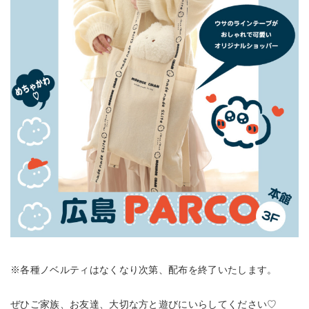
※各種ノベルティはなくなり次第、配布を終了いたします。
ぜひご家族、お友達、大切な方と遊びにいらしてください♡