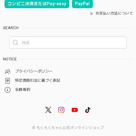
コンビニ決済またはPay-easy
PayPal
お支払い方法について
SEARCH
NOTICE
プライバシーポリシー
特定商取引法に基づく表記
会員規約
© もくもくちゃん公式オンラインショップ