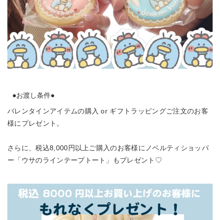
●お渡し条件●
バレンタインアイテムの購入 or ギフトラッピングご注文のお客
様にプレゼント。
さらに、税込8,000円以上ご購入のお客様にノベルティショッパ
ー「ウサのラインテープトート」もプレゼント♡