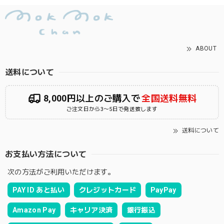
ABOUT
送料について
8,000円以上のご購入で
全国送料無料
ご注文日から3〜5日で発送致します
送料について
お支払い方法について
次の方法がご利用いただけます。
PAY ID あと払い
クレジットカード
PayPay
Amazon Pay
キャリア決済
銀行振込