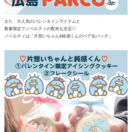
また、大人気のバレンタインアイテムと
数量限定でノベルティの配布も決定♡
ノベルティは「片想いちゃん&鈍感くんのペア缶バッチ」