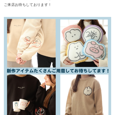
ご来店お待ちしております！