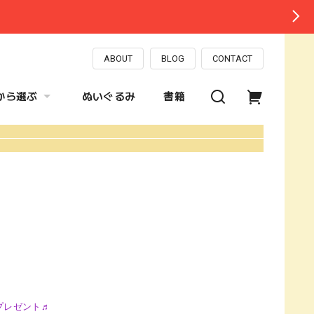
ABOUT
BLOG
CONTACT
から選ぶ
ぬいぐるみ
書籍
プレゼント♬