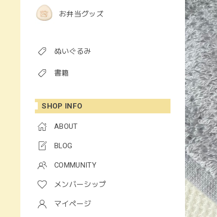
お弁当グッズ
ぬいぐるみ
書籍
SHOP INFO
ABOUT
BLOG
COMMUNITY
メンバーシップ
マイページ