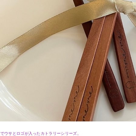
なでウサとロゴが入ったカトラリーシリーズ。