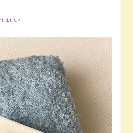
プしました♪