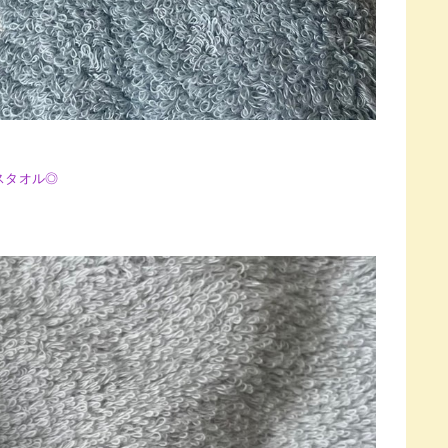
スタオル◎