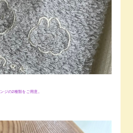
ンジの2種類をご用意。