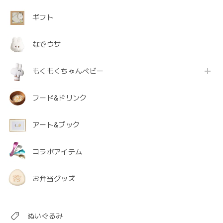
ギフト
なでウサ
もくもくちゃんベビー
フード&ドリンク
アート&ブック
コラボアイテム
お弁当グッズ
ぬいぐるみ