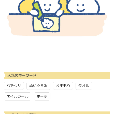
人気のキーワード
なでウサ
ぬいぐるみ
おまもり
タオル
ネイルシール
ポーチ