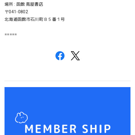
場所 : 函館 蔦屋書店
〒041-0802
北海道函館市石川町８５番１号
=====