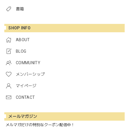
書籍
SHOP INFO
ABOUT
BLOG
COMMUNITY
メンバーシップ
マイページ
CONTACT
メールマガジン
メルマガだけの特別なクーポン配信中！