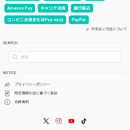
Amazon Pay
キャリア決済
銀行振込
コンビニ決済またはPay-easy
PayPal
お支払い方法について
SEARCH
NOTICE
プライバシーポリシー
特定商取引法に基づく表記
会員規約