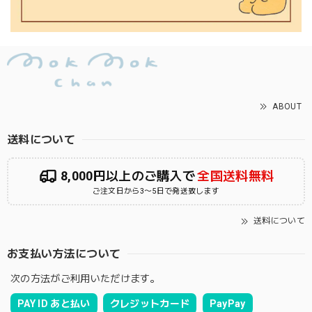
ABOUT
送料について
8,000円以上のご購入で
全国送料無料
ご注文日から3〜5日で発送致します
送料について
お支払い方法について
次の方法がご利用いただけます。
PAY ID あと払い
クレジットカード
PayPay