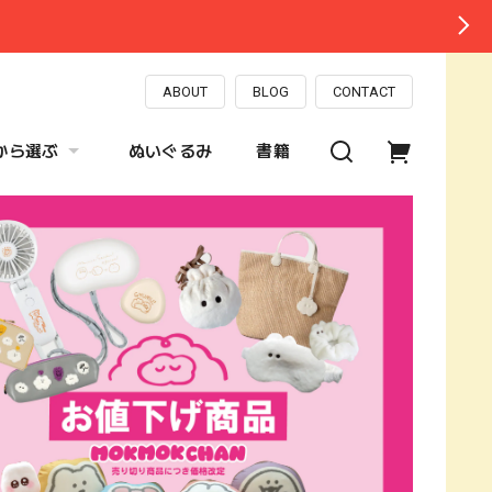
ABOUT
BLOG
CONTACT
から選ぶ
ぬいぐるみ
書籍