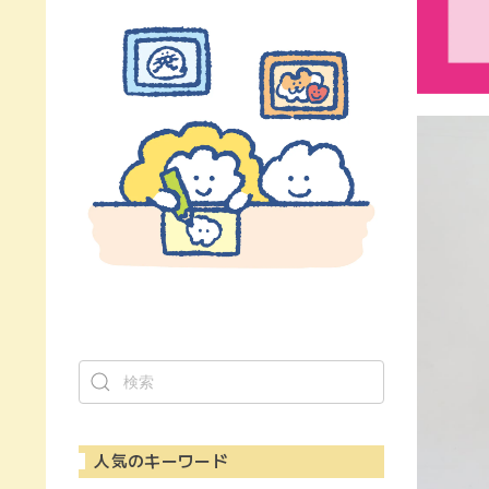
人気のキーワード