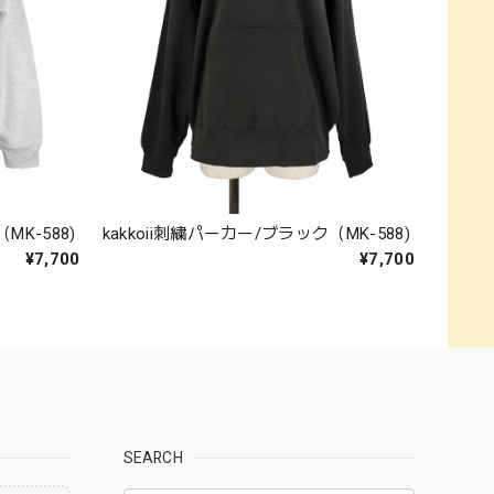
MK-588)
kakkoii刺繍パーカー/ブラック（MK-588)
¥7,700
¥7,700
SEARCH